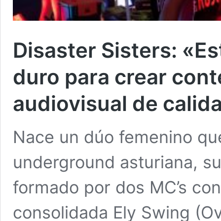
Disaster Sisters: «
duro para crear cont
audiovisual de calid
Nace un dúo femenino que
underground asturiana, su
formado por dos MC’s con 
consolidada Ely Swing (Ov