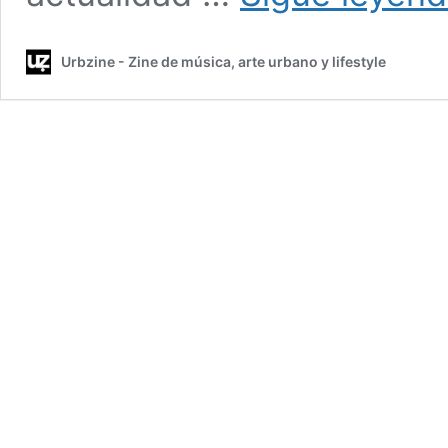
Urbzine - Zine de música, arte urbano y lifestyle