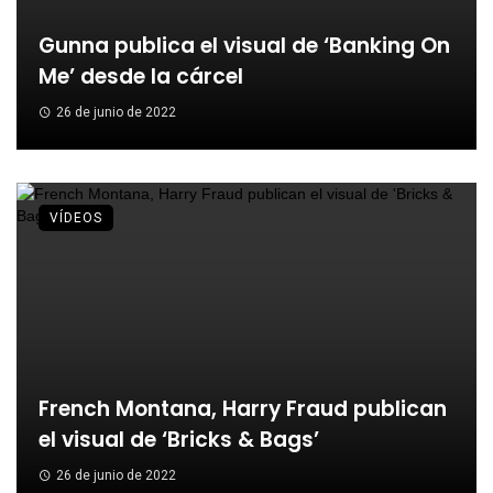
Gunna publica el visual de ‘Banking On
Me’ desde la cárcel
26 de junio de 2022
VÍDEOS
French Montana, Harry Fraud publican
el visual de ‘Bricks & Bags’
26 de junio de 2022