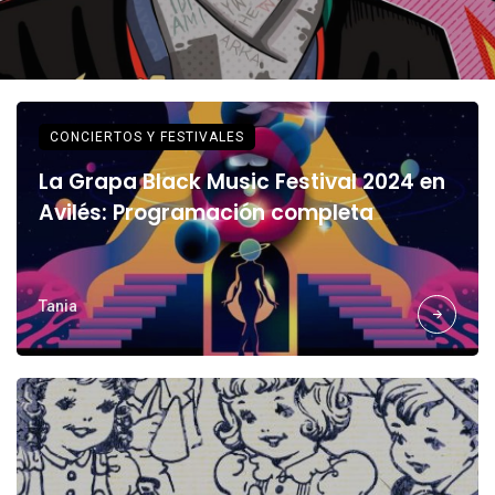
CONCIERTOS Y FESTIVALES
La Grapa Black Music Festival 2024 en
Avilés: Programación completa
Tania