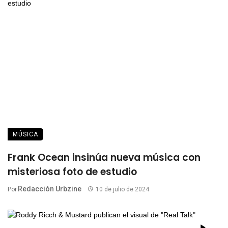
MÚSICA
Frank Ocean insinúa nueva música con
misteriosa foto de estudio
Redacción Urbzine
Por
10 de julio de 2024