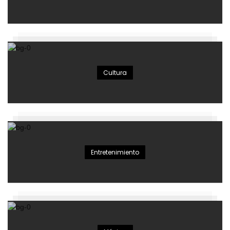
Cultura
Entretenimiento