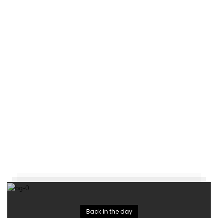
Back in the day