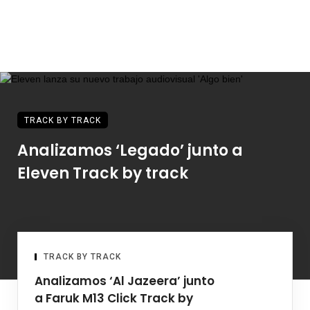
TRACK BY TRACK
Analizamos ‘Legado’ junto a
Eleven Track by track
TRACK BY TRACK
Analizamos ‘Al Jazeera’ junto
a Faruk M13 Click Track by