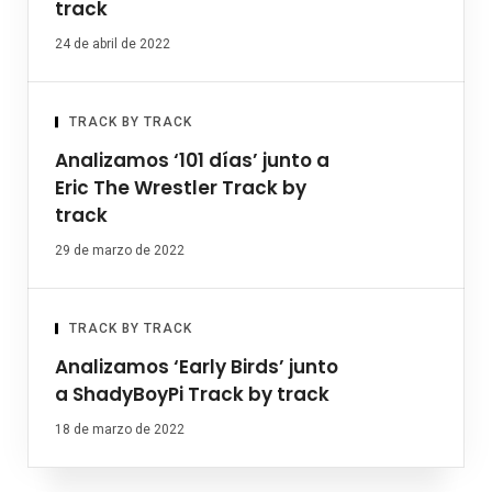
track
24 de abril de 2022
TRACK BY TRACK
Analizamos ‘101 días’ junto a
Eric The Wrestler Track by
track
29 de marzo de 2022
TRACK BY TRACK
Analizamos ‘Early Birds’ junto
a ShadyBoyPi Track by track
18 de marzo de 2022