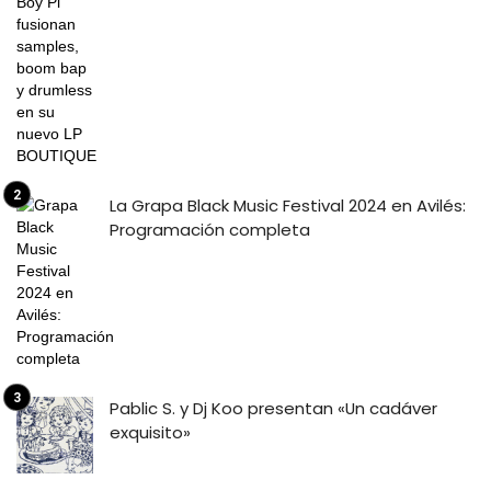
La Grapa Black Music Festival 2024 en Avilés:
Programación completa
Pablic S. y Dj Koo presentan «Un cadáver
exquisito»