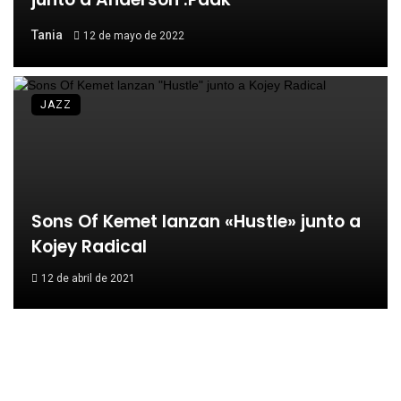
Tania
12 de mayo de 2022
JAZZ
Sons Of Kemet lanzan «Hustle» junto a
Kojey Radical
12 de abril de 2021