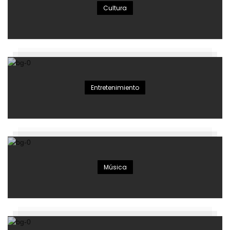
Cultura
Entretenimiento
Música