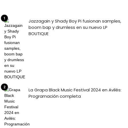
Jazzagain y Shady Boy Pi fusionan samples,
boom bap y drumless en su nuevo LP
BOUTIQUE
La Grapa Black Music Festival 2024 en Avilés:
Programación completa