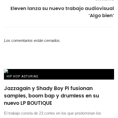
Eleven lanza su nuevo trabajo audiovisual
‘Algo bien’
Los comentarios están cerrados.
HIP HOP ASTURIAS
Jazzagain y Shady Boy Pi fusionan
samples, boom bap y drumless en su
nuevo LP BOUTIQUE
El trabajo consta de 23 cortes en los que predominan los