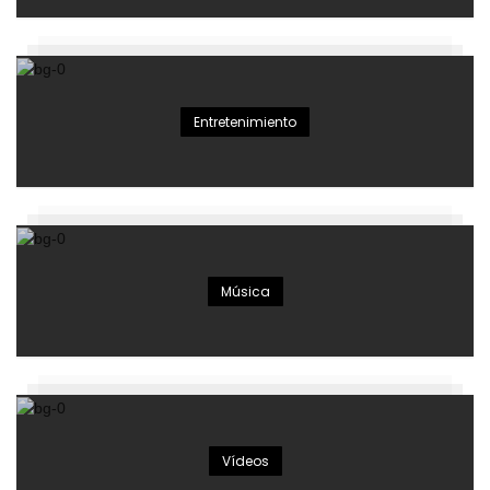
Entretenimiento
Música
Vídeos