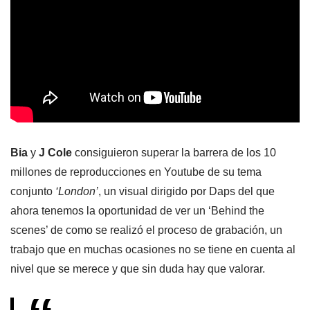
Bia
y
J Cole
consiguieron superar la barrera de los 10
millones de reproducciones en Youtube de su tema
conjunto
‘London’
, un visual dirigido por Daps del que
ahora tenemos la oportunidad de ver un ‘Behind the
scenes’ de como se realizó el proceso de grabación, un
trabajo que en muchas ocasiones no se tiene en cuenta al
nivel que se merece y que sin duda hay que valorar.