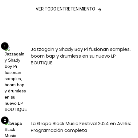
VER TODO ENTRETENIMIENTO
Jazzagain y Shady Boy Pi fusionan samples,
boom bap y drumless en su nuevo LP
BOUTIQUE
La Grapa Black Music Festival 2024 en Avilés:
Programación completa