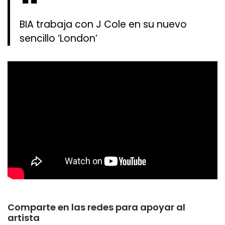
BIA trabaja con J Cole en su nuevo
sencillo ‘London’
Comparte en las redes para apoyar al
artista