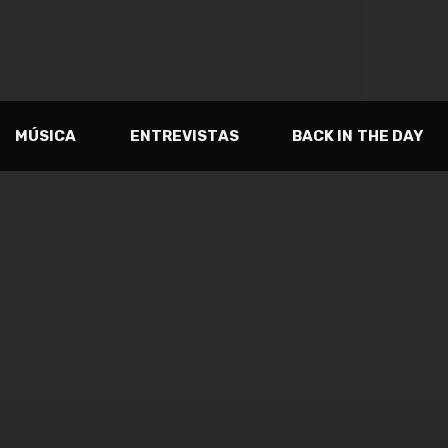
MÚSICA
ENTREVISTAS
BACK IN THE DAY