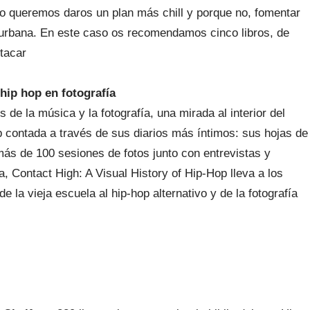
 queremos daros un plan más chill y porque no, fomentar
a urbana. En este caso os recomendamos cinco libros, de
tacar
 hip hop en fotografía
s de la música y la fotografía, una mirada al interior del
op contada a través de sus diarios más íntimos: sus hojas de
ás de 100 sesiones de fotos junto con entrevistas y
, Contact High: A Visual History of Hip-Hop lleva a los
e la vieja escuela al hip-hop alternativo y de la fotografía