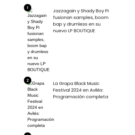
Jazzagain y Shady Boy Pi
fusionan samples, boom
bap y drumless en su
nuevo LP BOUTIQUE
La Grapa Black Music
Festival 2024 en Avilés:
Programación completa