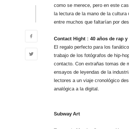
como se merece, pero en este caso
la lectura de la mano de la cultur
entre muchos que faltarían por des
Contact Hight : 40 años de rap y
El regalo perfecto para los fanático
trabajo de los fotógrafos de hip-h
contacto. Con extrañas tomas de m
ensayos de leyendas de la industria
lectores a un viaje cronológico desd
analógica a la digital.
Subway Art