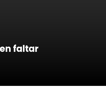
en faltar