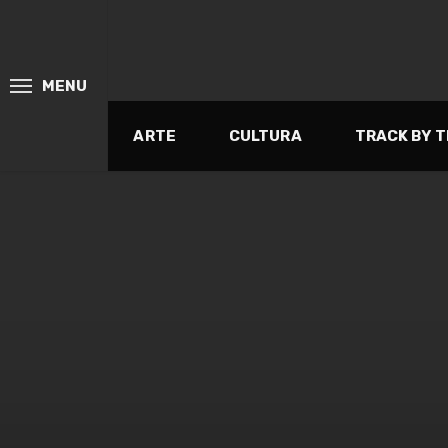
MENU
ARTE
CULTURA
TRACK BY 