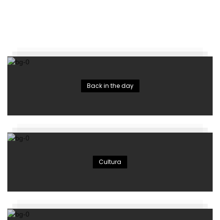
Back in the day
Cultura