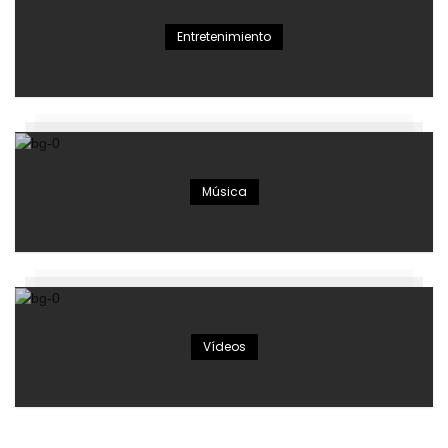
Entretenimiento
Música
Vídeos