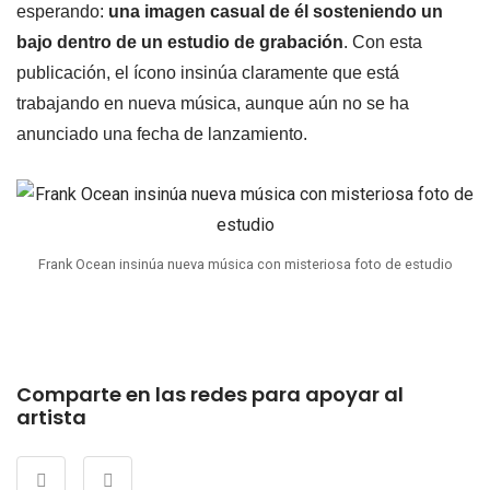
esperando:
una imagen casual de él sosteniendo un
bajo dentro de un estudio de grabación
. Con esta
publicación, el ícono insinúa claramente que está
trabajando en nueva música, aunque aún no se ha
anunciado una fecha de lanzamiento.
Frank Ocean insinúa nueva música con misteriosa foto de estudio
Comparte en las redes para apoyar al
artista