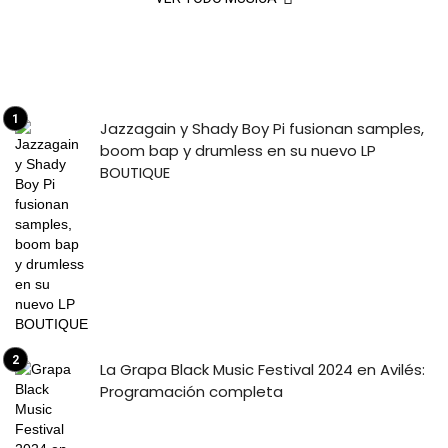
Jazzagain y Shady Boy Pi fusionan samples,
boom bap y drumless en su nuevo LP
BOUTIQUE
La Grapa Black Music Festival 2024 en Avilés:
Programación completa