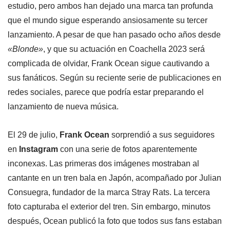
estudio, pero ambos han dejado una marca tan profunda
que el mundo sigue esperando ansiosamente su tercer
lanzamiento. A pesar de que han pasado ocho años desde
«Blonde»
, y que su actuación en Coachella 2023 será
complicada de olvidar, Frank Ocean sigue cautivando a
sus fanáticos. Según su reciente serie de publicaciones en
redes sociales, parece que podría estar preparando el
lanzamiento de nueva música.
El 29 de julio,
Frank Ocean
sorprendió a sus seguidores
en
Instagram
con una serie de fotos aparentemente
inconexas. Las primeras dos imágenes mostraban al
cantante en un tren bala en Japón, acompañado por Julian
Consuegra, fundador de la marca Stray Rats. La tercera
foto capturaba el exterior del tren. Sin embargo, minutos
después, Ocean publicó la foto que todos sus fans estaban