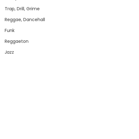
Trap, Drill, Grime
Reggae, Dancehall
Funk
Reggaeton
Jazz