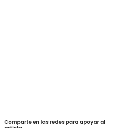
Comparte en las redes para apoyar al
artista