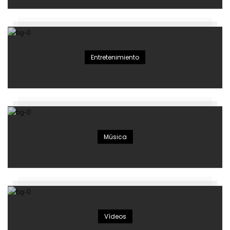
Entretenimiento
Música
Vídeos