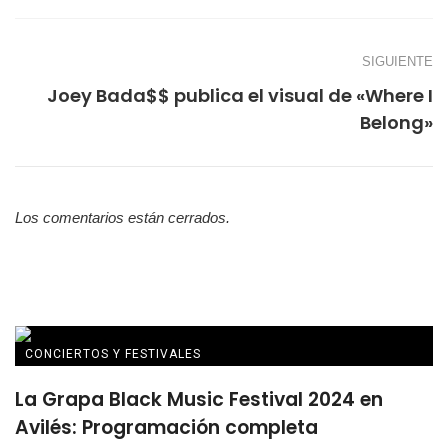
SIGUIENTE
Joey Bada$$ publica el visual de «Where I
Belong»
Los comentarios están cerrados.
CONCIERTOS Y FESTIVALES
La Grapa Black Music Festival 2024 en
Avilés: Programación completa