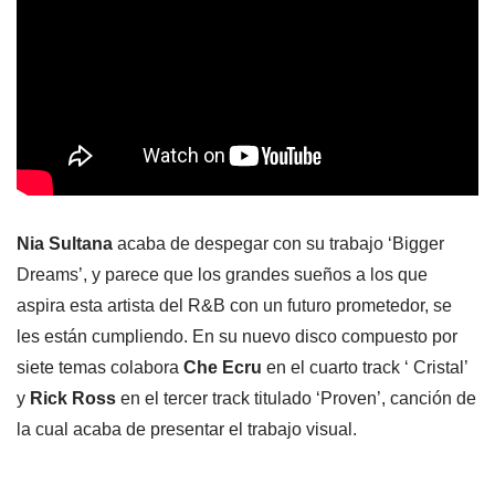
Nia Sultana
acaba de despegar con su trabajo ‘Bigger
Dreams’, y parece que los grandes sueños a los que
aspira esta artista del R&B con un futuro prometedor, se
les están cumpliendo. En su nuevo disco compuesto por
siete temas colabora
Che Ecru
en el cuarto track ‘ Cristal’
y
Rick Ross
en el tercer track titulado ‘Proven’, canción de
la cual acaba de presentar el trabajo visual.