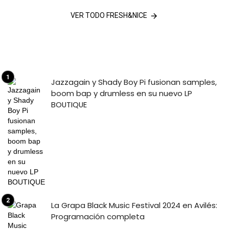
VER TODO FRESH&NICE
Jazzagain y Shady Boy Pi fusionan samples,
boom bap y drumless en su nuevo LP
BOUTIQUE
La Grapa Black Music Festival 2024 en Avilés:
Programación completa