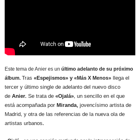
Este tema de Anier es un
último adelanto de su próximo
Tras
«Espejismos» y
llega el
álbum.
«Más X Menos»
tercer y último single de adelanto del nuevo disco
de
Anier.
Se trata de
«Ojalá»
, un sencillo en el que
está acompañada por
Miranda,
jovencísimo artista de
Madrid, y otra de las referencias de la nueva ola de
artistas urbanos
.