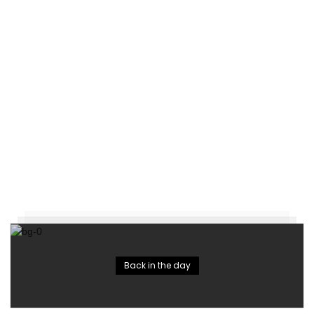
Back in the day