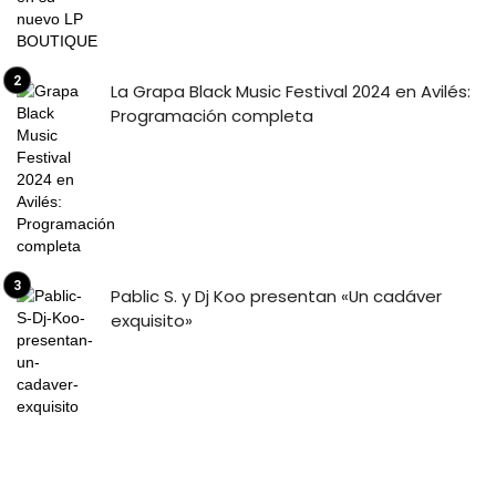
La Grapa Black Music Festival 2024 en Avilés:
Programación completa
Pablic S. y Dj Koo presentan «Un cadáver
exquisito»