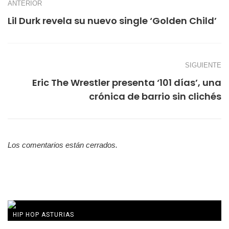
ANTERIOR
Lil Durk revela su nuevo single ‘Golden Child’
SIGUIENTE
Eric The Wrestler presenta ‘101 días’, una
crónica de barrio sin clichés
Los comentarios están cerrados.
HIP HOP ASTURIAS