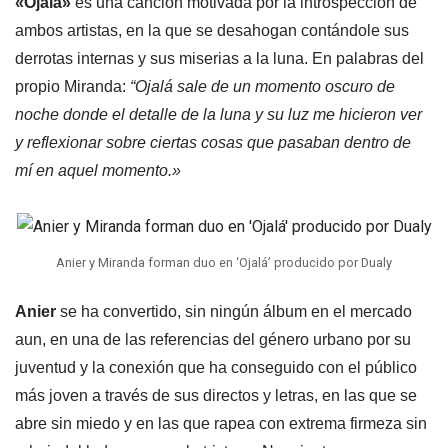
«Ojalá»
es una canción motivada por la introspección de
ambos artistas, en la que se desahogan contándole sus
derrotas internas y sus miserias a la luna. En palabras del
propio Miranda:
“Ojalá sale de un momento oscuro de
noche donde el detalle de la luna y su luz me hicieron ver
y reflexionar sobre ciertas cosas que pasaban dentro de
mí en aquel momento.»
Anier y Miranda forman duo en ‘Ojalá’ producido por Dualy
Anier
se ha convertido, sin ningún álbum en el mercado
aun, en una de las referencias del género urbano por su
juventud y la conexión que ha conseguido con el público
más joven a través de sus directos y letras, en las que se
abre sin miedo y en las que rapea con extrema firmeza sin