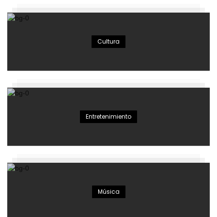
Cultura
Entretenimiento
Música