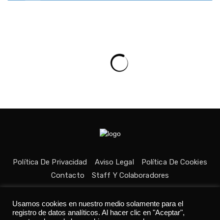
Política De Privacidad
Aviso Legal
Política De Cookies
Contacto
Staff Y Colaboradores
Usamos cookies en nuestro medio solamente para el
registro de datos analíticos. Al hacer clic en "Aceptar",