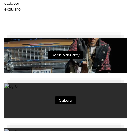
Back in the day
Cultura