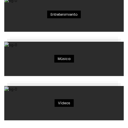
Entretenimiento
Música
Vídeos