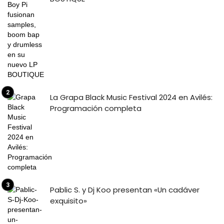
La Grapa Black Music Festival 2024 en Avilés:
Programación completa
Pablic S. y Dj Koo presentan «Un cadáver
exquisito»