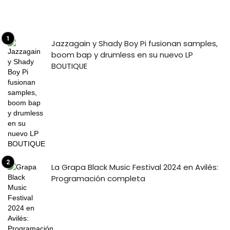
Jazzagain y Shady Boy Pi fusionan samples,
boom bap y drumless en su nuevo LP
BOUTIQUE
La Grapa Black Music Festival 2024 en Avilés:
Programación completa