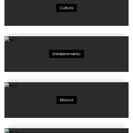
Cultura
Entretenimiento
Música