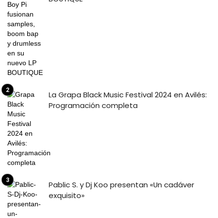
La Grapa Black Music Festival 2024 en Avilés:
Programación completa
Pablic S. y Dj Koo presentan «Un cadáver
exquisito»