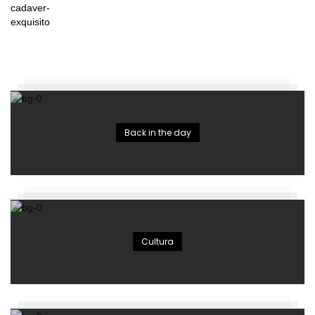
Back in the day
Cultura