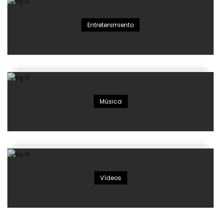
Entretenimiento
Música
Vídeos