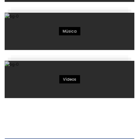
Música
Vídeos