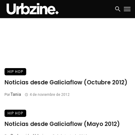
HIP HOP
Noticias desde Galiciaflow (Octubre 2012)
Tania
Por
4 de noviembre de 2012
HIP HOP
Noticias desde Galiciaflow (Mayo 2012)