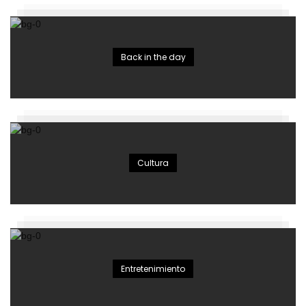
Back in the day
Cultura
Entretenimiento