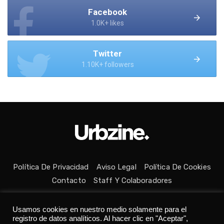
Facebook
1.0K+ likes
Twitter
1.10K+ followers
Política De Privacidad
Aviso Legal
Política De Cookies
Contacto
Staff Y Colaboradores
Usamos cookies en nuestro medio solamente para el
registro de datos analíticos. Al hacer clic en "Aceptar",