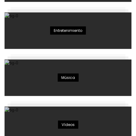
Entretenimiento
Música
Vídeos