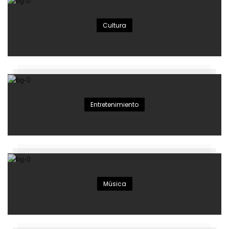
Cultura
Entretenimiento
Música