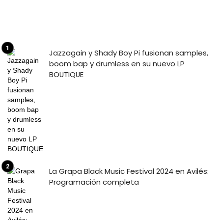
Jazzagain y Shady Boy Pi fusionan samples,
boom bap y drumless en su nuevo LP
BOUTIQUE
La Grapa Black Music Festival 2024 en Avilés:
Programación completa