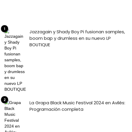
Jazzagain y Shady Boy Pi fusionan samples,
boom bap y drumless en su nuevo LP
BOUTIQUE
La Grapa Black Music Festival 2024 en Avilés:
Programación completa