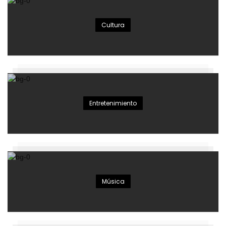
Cultura
Entretenimiento
Música