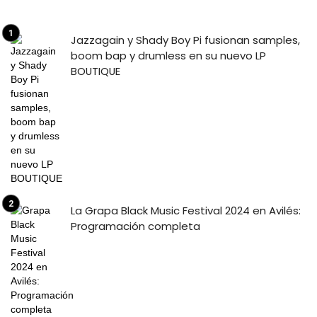
Jazzagain y Shady Boy Pi fusionan samples,
boom bap y drumless en su nuevo LP
BOUTIQUE
La Grapa Black Music Festival 2024 en Avilés:
Programación completa