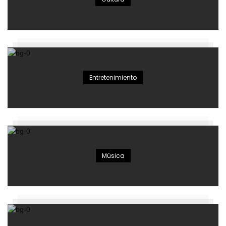
Entretenimiento
Música