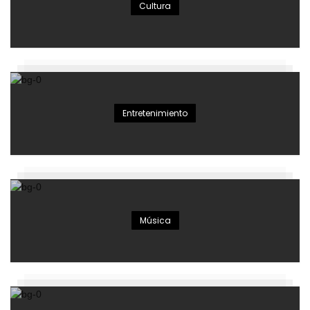
Cultura
Entretenimiento
Música