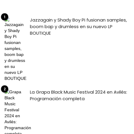
Jazzagain y Shady Boy Pi fusionan samples,
boom bap y drumless en su nuevo LP
BOUTIQUE
La Grapa Black Music Festival 2024 en Avilés:
Programación completa