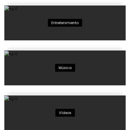
Entretenimiento
Música
Vídeos