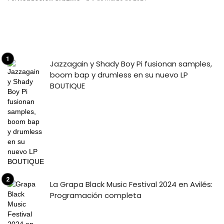
Jazzagain y Shady Boy Pi fusionan samples,
boom bap y drumless en su nuevo LP
BOUTIQUE
La Grapa Black Music Festival 2024 en Avilés:
Programación completa