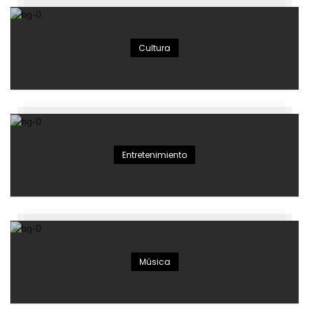
Cultura
Entretenimiento
Música