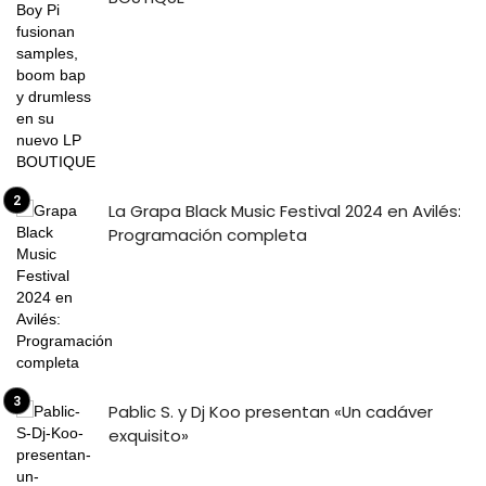
La Grapa Black Music Festival 2024 en Avilés:
Programación completa
Pablic S. y Dj Koo presentan «Un cadáver
exquisito»