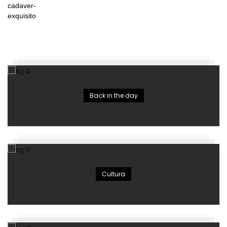
Back in the day
Cultura