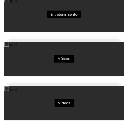
Entretenimiento
Música
Vídeos