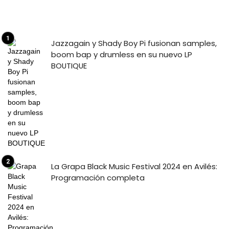
Jazzagain y Shady Boy Pi fusionan samples,
boom bap y drumless en su nuevo LP
BOUTIQUE
La Grapa Black Music Festival 2024 en Avilés:
Programación completa