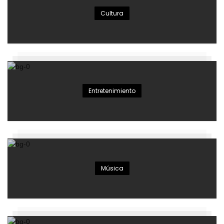
Cultura
Entretenimiento
Música