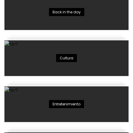
Back in the day
Cultura
Entretenimiento