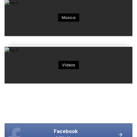
Música
Vídeos
Facebook