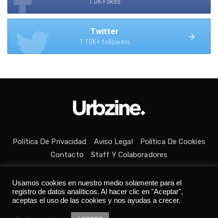
1.0K+ likes
Twitter
1.10K+ followers
Política De Privacidad
Aviso Legal
Política De Cookies
Contacto
Staff Y Colaboradores
Usamos cookies en nuestro medio solamente para el
registro de datos analíticos. Al hacer clic en "Aceptar",
aceptas el uso de las cookies y nos ayudas a crecer.
Todos los derechos reservados © Medio fundado con ❤ en