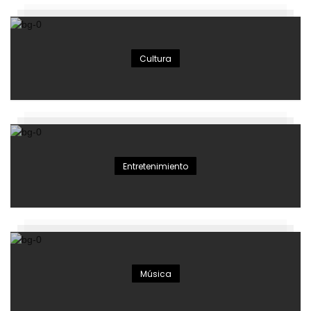
Cultura
Entretenimiento
Música