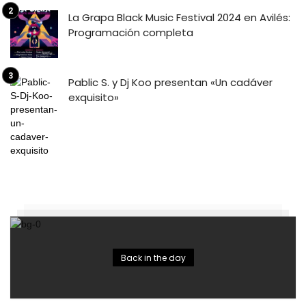
La Grapa Black Music Festival 2024 en Avilés:
Programación completa
Pablic S. y Dj Koo presentan «Un cadáver
exquisito»
Back in the day