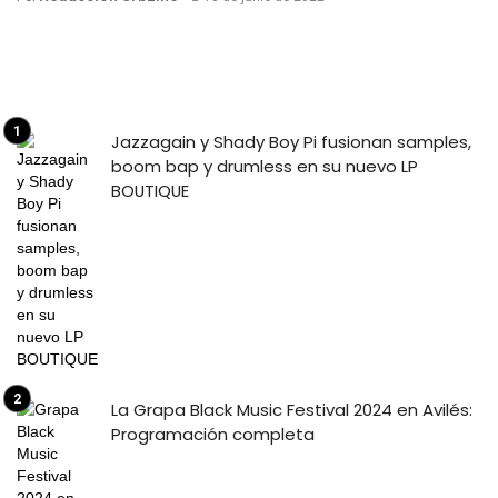
Jazzagain y Shady Boy Pi fusionan samples,
boom bap y drumless en su nuevo LP
BOUTIQUE
La Grapa Black Music Festival 2024 en Avilés:
Programación completa