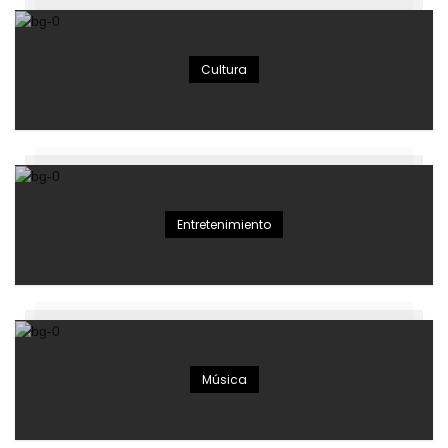
Cultura
Entretenimiento
Música