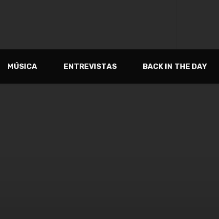
MÚSICA
ENTREVISTAS
BACK IN THE DAY