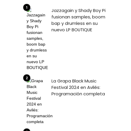
Jazzagain y Shady Boy Pi
fusionan samples, boom
bap y drumless en su
nuevo LP BOUTIQUE
La Grapa Black Music
Festival 2024 en Avilés:
Programación completa