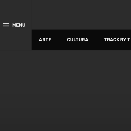
MENU
ARTE
CULTURA
TRACK BY 