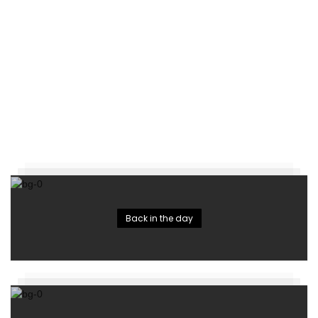
Back in the day