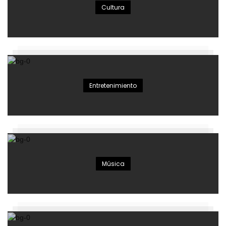
Cultura
Entretenimiento
Música