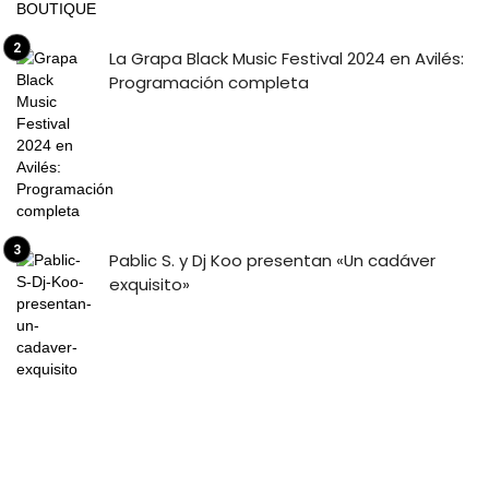
La Grapa Black Music Festival 2024 en Avilés:
Programación completa
Pablic S. y Dj Koo presentan «Un cadáver
exquisito»