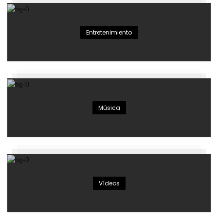
Entretenimiento
Música
Vídeos