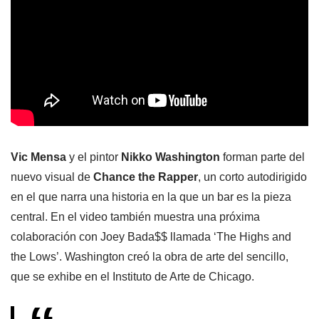
Vic Mensa
y el pintor
Nikko Washington
forman parte del
nuevo visual de
Chance the Rapper
, un corto autodirigido
en el que narra una historia en la que un bar es la pieza
central. En el video también muestra una próxima
colaboración con Joey Bada$$ llamada ‘The Highs and
the Lows’. Washington creó la obra de arte del sencillo,
que se exhibe en el Instituto de Arte de Chicago.