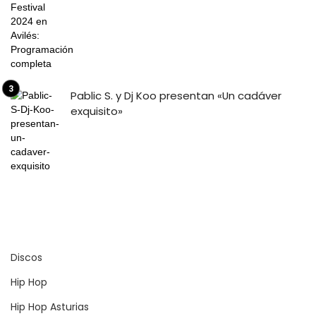
Pablic S. y Dj Koo presentan «Un cadáver
exquisito»
Discos
Hip Hop
Hip Hop Asturias