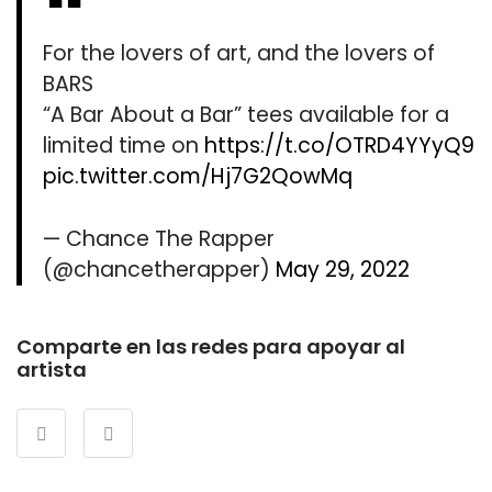
For the lovers of art, and the lovers of
BARS
“A Bar About a Bar” tees available for a
limited time on
https://t.co/OTRD4YYyQ9
pic.twitter.com/Hj7G2QowMq
— Chance The Rapper
(@chancetherapper)
May 29, 2022
Comparte en las redes para apoyar al
artista