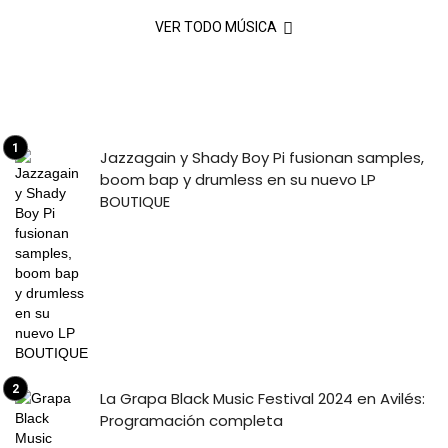
VER TODO MÚSICA
Jazzagain y Shady Boy Pi fusionan samples,
boom bap y drumless en su nuevo LP
BOUTIQUE
La Grapa Black Music Festival 2024 en Avilés:
Programación completa