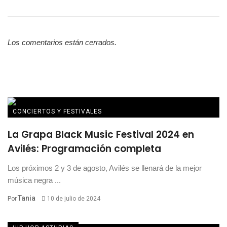
Los comentarios están cerrados.
CONCIERTOS Y FESTIVALES
La Grapa Black Music Festival 2024 en
Avilés: Programación completa
Los próximos 2 y 3 de agosto, Avilés se llenará de la mejor
música negra ...
Tania
Por
10 de julio de 2024