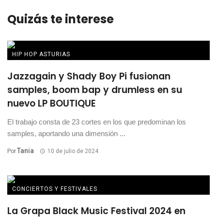
Quizás te interese
HIP HOP ASTURIAS
Jazzagain y Shady Boy Pi fusionan
samples, boom bap y drumless en su
nuevo LP BOUTIQUE
El trabajo consta de 23 cortes en los que predominan los
samples, aportando una dimensión ...
Tania
Por
10 de julio de 2024
CONCIERTOS Y FESTIVALES
La Grapa Black Music Festival 2024 en