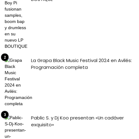
La Grapa Black Music Festival 2024 en Avilés:
Programación completa
Pablic S. y Dj Koo presentan «Un cadáver
exquisito»