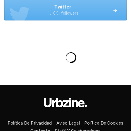
Twitter
1.10K+ followers
Política De Privacidad
Aviso Legal
Política De Cookies