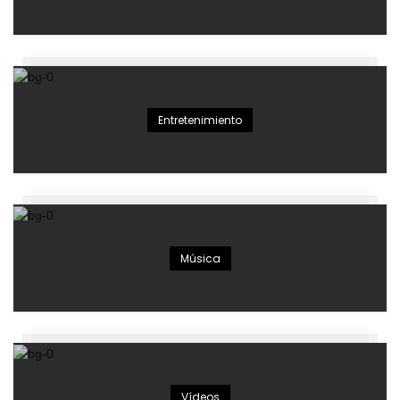
Entretenimiento
Música
Vídeos