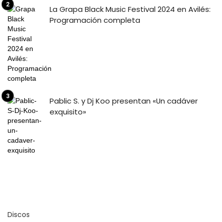
La Grapa Black Music Festival 2024 en Avilés:
Programación completa
Pablic S. y Dj Koo presentan «Un cadáver
exquisito»
Discos