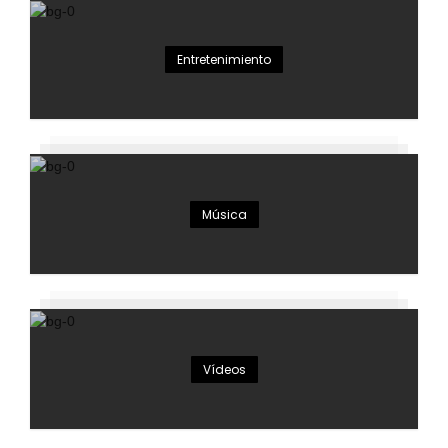
Entretenimiento
Música
Vídeos