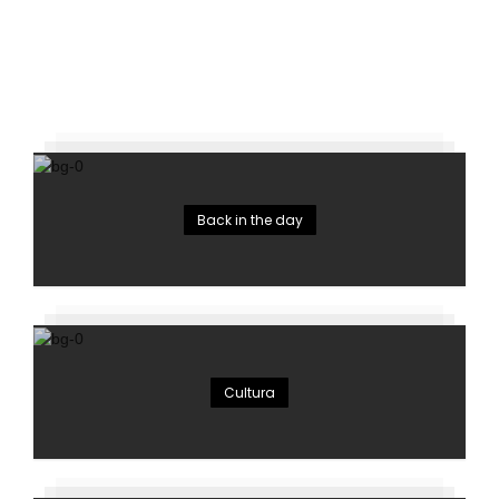
Back in the day
Cultura