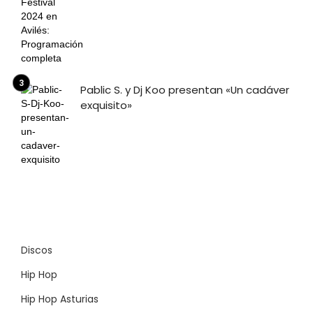
Pablic S. y Dj Koo presentan «Un cadáver
exquisito»
Discos
Hip Hop
Hip Hop Asturias