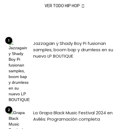
VER TODO HIP HOP
Jazzagain y Shady Boy Pi fusionan
samples, boom bap y drumless en su
nuevo LP BOUTIQUE
La Grapa Black Music Festival 2024 en
Avilés: Programación completa