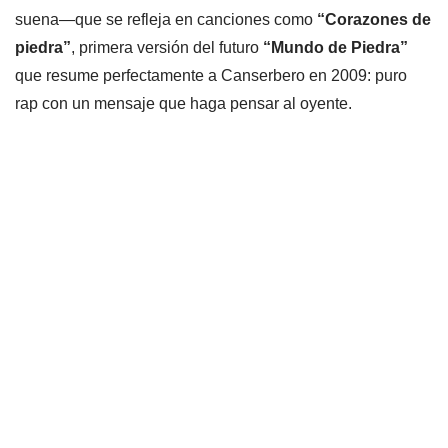
suena—que se refleja en canciones como
“Corazones de
piedra”
, primera versión del futuro
“Mundo de Piedra”
que resume perfectamente a Canserbero en 2009: puro
rap con un mensaje que haga pensar al oyente.