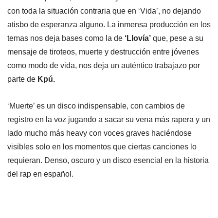
con toda la situación contraria que en ‘Vida’, no dejando
atisbo de esperanza alguno. La inmensa producción en los
temas nos deja bases como la de
‘Llovía’
que, pese a su
mensaje de tiroteos, muerte y destrucción entre jóvenes
como modo de vida, nos deja un auténtico trabajazo por
parte de
Kpú.
‘Muerte’ es un disco indispensable, con cambios de
registro en la voz jugando a sacar su vena más rapera y un
lado mucho más heavy con voces graves haciéndose
visibles solo en los momentos que ciertas canciones lo
requieran. Denso, oscuro y un disco esencial en la historia
del rap en español.