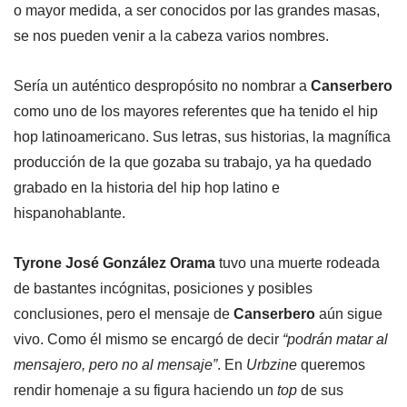
o mayor medida, a ser conocidos por las grandes masas,
se nos pueden venir a la cabeza varios nombres.
Sería un auténtico despropósito no nombrar a
Canserbero
como uno de los mayores referentes que ha tenido el hip
hop latinoamericano. Sus letras, sus historias, la magnífica
producción de la que gozaba su trabajo, ya ha quedado
grabado en la historia del hip hop latino e
hispanohablante.
Tyrone José González Orama
tuvo una muerte rodeada
de bastantes incógnitas, posiciones y posibles
conclusiones, pero el mensaje de
Canserbero
aún sigue
vivo. Como él mismo se encargó de decir
“podrán matar al
mensajero, pero no al mensaje”
. En
Urbzine
queremos
rendir homenaje a su figura haciendo un
top
de sus