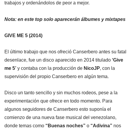
trabajos y ordenándolos de peor a mejor.
Nota: en este top solo aparecerán álbumes y mixtapes
GIVE ME 5 (2014)
El último trabajo que nos ofreció Canserbero antes su fatal
desenlace, fue un disco aparecido en 2014 titulado
‘Give
me 5’
y contaba con la producción de
NicoJP
, con la
supervisión del propio Canserbero en algún tema.
Disco un tanto sencillo y sin muchos rodeos, pese a la
experimentación que ofrece en todo momento. Para
algunos seguidores de Canserbero esto suponía el
comienzo de una nueva fase musical del venezolano,
donde temas como
“Buenas noches”
o
“Adivina”
nos