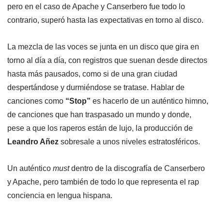
pero en el caso de Apache y Canserbero fue todo lo
contrario, superó hasta las expectativas en torno al disco.
La mezcla de las voces se junta en un disco que gira en
torno al día a día, con registros que suenan desde directos
hasta más pausados, como si de una gran ciudad
despertándose y durmiéndose se tratase. Hablar de
canciones como
“Stop”
es hacerlo de un auténtico himno,
de canciones que han traspasado un mundo y donde,
pese a que los raperos están de lujo, la producción de
Leandro Añez
sobresale a unos niveles estratosféricos.
Un auténtico
must
dentro de la discografía de Canserbero
y Apache, pero también de todo lo que representa el rap
conciencia en lengua hispana.