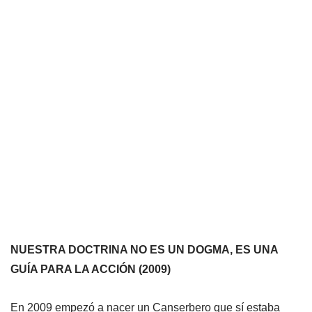
NUESTRA DOCTRINA NO ES UN DOGMA, ES UNA
GUÍA PARA LA ACCIÓN (2009)
En 2009 empezó a nacer un Canserbero que sí estaba