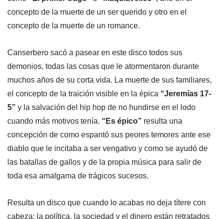
concepto de la muerte de un ser querido y otro en el
concepto de la muerte de un romance.
Canserbero sacó a pasear en este disco todos sus
demonios, todas las cosas que le atormentaron durante
muchos años de su corta vida. La muerte de sus familiares,
el concepto de la traición visible en la épica
“Jeremías 17-
5”
y la salvación del hip hop de no hundirse en el lodo
cuando más motivos tenía.
“Es épico”
resulta una
concepción de como espantó sus peores temores ante ese
diablo que le incitaba a ser vengativo y como se ayudó de
las batallas de gallos y de la propia música para salir de
toda esa amalgama de trágicos sucesos.
Resulta un disco que cuando lo acabas no deja títere con
cabeza: la política, la sociedad y el dinero están retratados