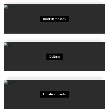
Back in the day
Cultura
Entretenimiento