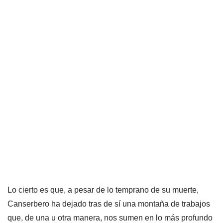
Lo cierto es que, a pesar de lo temprano de su muerte,
Canserbero ha dejado tras de sí una montaña de trabajos
que, de una u otra manera, nos sumen en lo más profundo