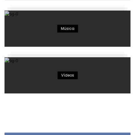
Música
Vídeos