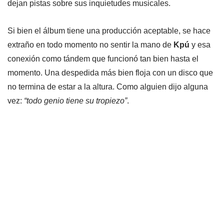
dejan pistas sobre sus inquietudes musicales.
Si bien el álbum tiene una producción aceptable, se hace
extraño en todo momento no sentir la mano de
Kpú
y esa
conexión como tándem que funcionó tan bien hasta el
momento. Una despedida más bien floja con un disco que
no termina de estar a la altura. Como alguien dijo alguna
vez:
“todo genio tiene su tropiezo”
.