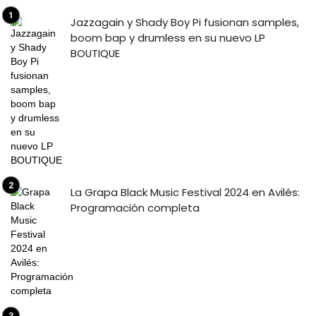
Jazzagain y Shady Boy Pi fusionan samples,
boom bap y drumless en su nuevo LP
BOUTIQUE
La Grapa Black Music Festival 2024 en Avilés:
Programación completa