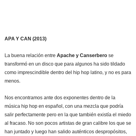
APA Y CAN (2013)
La buena relación entre
Apache y Canserbero
se
transformó en un disco que para algunos ha sido tildado
como imprescindible dentro del hip hop latino, y no es para
menos.
Nos encontramos ante dos exponentes dentro de la
música hip hop en español, con una mezcla que podría
salir perfectamente pero en la que también existía el miedo
al fracaso. No son pocos artistas de gran calibre los que se
han juntado y luego han salido auténticos despropósitos,