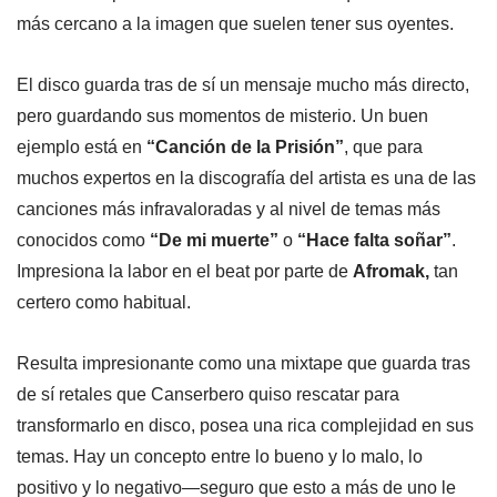
más cercano a la imagen que suelen tener sus oyentes.
El disco guarda tras de sí un mensaje mucho más directo,
pero guardando sus momentos de misterio. Un buen
ejemplo está en
“Canción de la Prisión”
, que para
muchos expertos en la discografía del artista es una de las
canciones más infravaloradas y al nivel de temas más
conocidos como
“De mi muerte”
o
“Hace falta soñar”
.
Impresiona la labor en el beat por parte de
Afromak,
tan
certero como habitual.
Resulta impresionante como una mixtape que guarda tras
de sí retales que Canserbero quiso rescatar para
transformarlo en disco, posea una rica complejidad en sus
temas. Hay un concepto entre lo bueno y lo malo, lo
positivo y lo negativo—seguro que esto a más de uno le