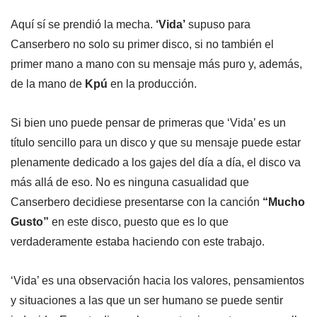
Aquí sí se prendió la mecha.
‘Vida’
supuso para
Canserbero no solo su primer disco, si no también el
primer mano a mano con su mensaje más puro y, además,
de la mano de
Kpú
en la producción.
Si bien uno puede pensar de primeras que ‘Vida’ es un
título sencillo para un disco y que su mensaje puede estar
plenamente dedicado a los gajes del día a día, el disco va
más allá de eso. No es ninguna casualidad que
Canserbero decidiese presentarse con la canción
“Mucho
Gusto”
en este disco, puesto que es lo que
verdaderamente estaba haciendo con este trabajo.
‘Vida’ es una observación hacia los valores, pensamientos
y situaciones a las que un ser humano se puede sentir