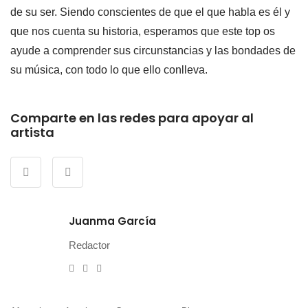
de su ser. Siendo conscientes de que el que habla es él y
que nos cuenta su historia, esperamos que este top os
ayude a comprender sus circunstancias y las bondades de
su música, con todo lo que ello conlleva.
Comparte en las redes para apoyar al
artista
Juanma García
Redactor
e-
Website
Twitter
mail