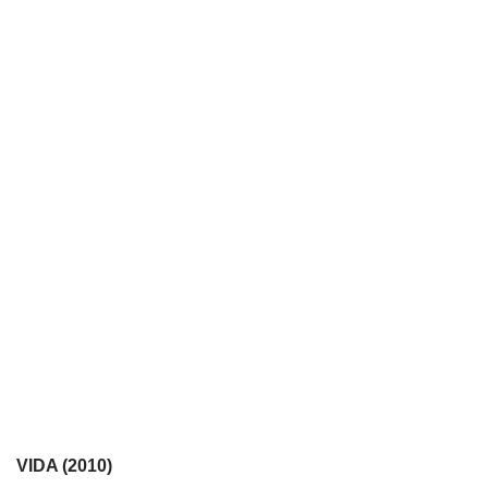
VIDA (2010)