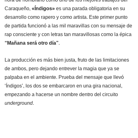
Caraqueño,
«Índigos»
es una parada obligatoria en su
desarrollo como rapero y como artista. Este primer punto
de partida funcionó a las mil maravillas con su mensaje de
rap consciente y con letras tan maravillosas como la épica
“Mañana será otro día”
.
La producción es más bien justa, fruto de las limitaciones
de ambos, pero dejando entrever la magia que ya se
palpaba en el ambiente. Prueba del mensaje que llevó
‘Índigos’, los dos se embarcaron en una gira nacional,
empezando a hacerse un nombre dentro del circuito
underground
.