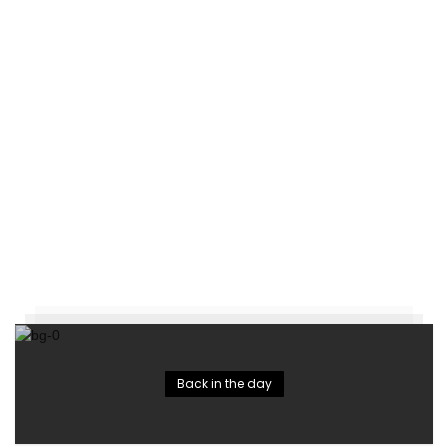
Back in the day