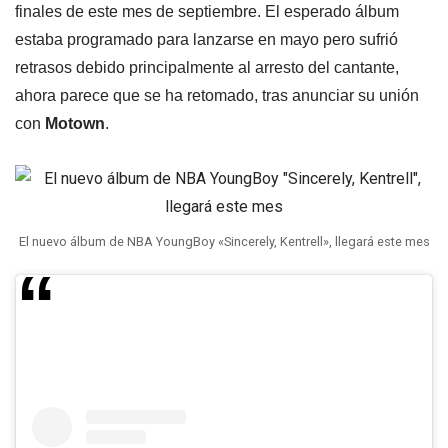
finales de este mes de septiembre. El esperado álbum
estaba programado para lanzarse en mayo pero sufrió
retrasos debido principalmente al arresto del cantante,
ahora parece que se ha retomado, tras anunciar su unión
con
Motown
.
El nuevo álbum de NBA YoungBoy «Sincerely, Kentrell», llegará este mes