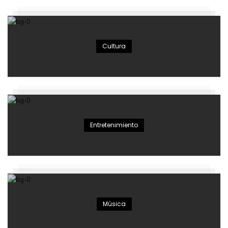
Cultura
Entretenimiento
Música