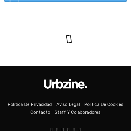
Política De Privacidad
Aviso Legal
Política De Cookies
Contacto
Staff Y Colaboradores