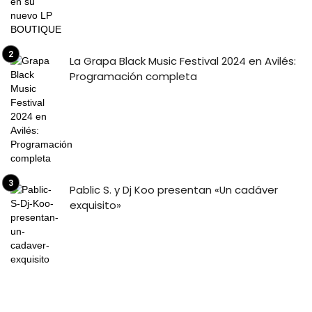
La Grapa Black Music Festival 2024 en Avilés:
Programación completa
Pablic S. y Dj Koo presentan «Un cadáver
exquisito»