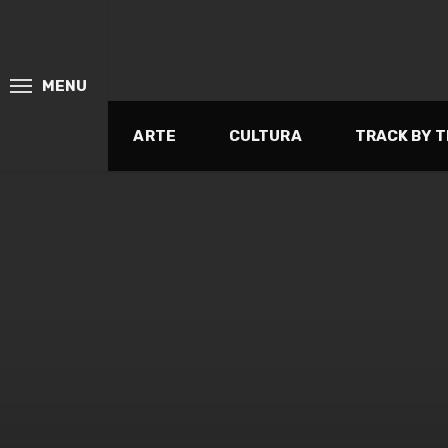
MENU
ARTE
CULTURA
TRACK BY 