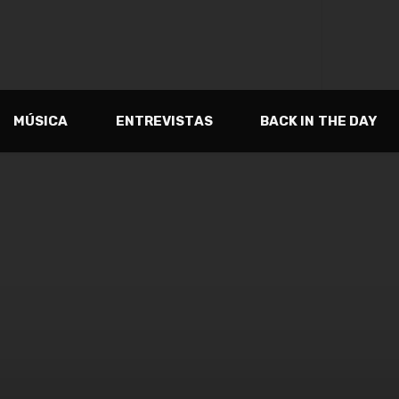
MÚSICA
ENTREVISTAS
BACK IN THE DAY