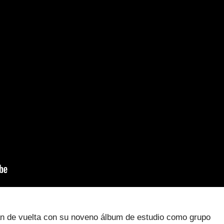
n de vuelta con su noveno álbum de estudio como grupo