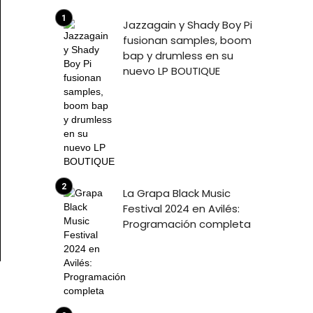
Jazzagain y Shady Boy Pi
fusionan samples, boom
bap y drumless en su
nuevo LP BOUTIQUE
La Grapa Black Music
Festival 2024 en Avilés:
Programación completa