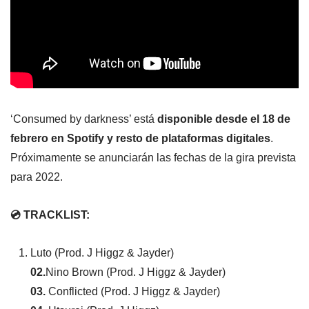
‘Consumed by darkness’ está
disponible desde el 18 de
febrero en Spotify y resto de plataformas digitales
.
Próximamente se anunciarán las fechas de la gira prevista
para 2022.
💿 TRACKLIST:
Luto (Prod. J Higgz & Jayder)
02.
Nino Brown (Prod. J Higgz & Jayder)
03.
Conflicted (Prod. J Higgz & Jayder)