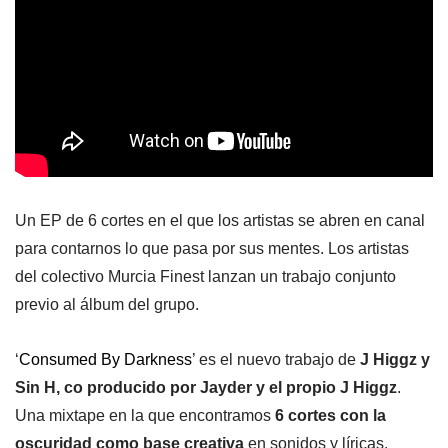
Un EP de 6 cortes en el que los artistas se abren en canal
para contarnos lo que pasa por sus mentes. Los artistas
del colectivo Murcia Finest lanzan un trabajo conjunto
previo al álbum del grupo.
‘
Consumed By Darkness
’ es el nuevo trabajo de
J Higgz y
Sin H, co producido por Jayder y el propio J Higgz
.
Una mixtape en la que encontramos
6 cortes con la
oscuridad como base creativa
en sonidos y líricas.