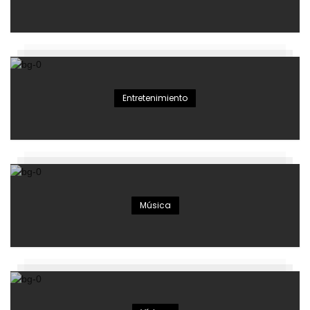
Entretenimiento
Música