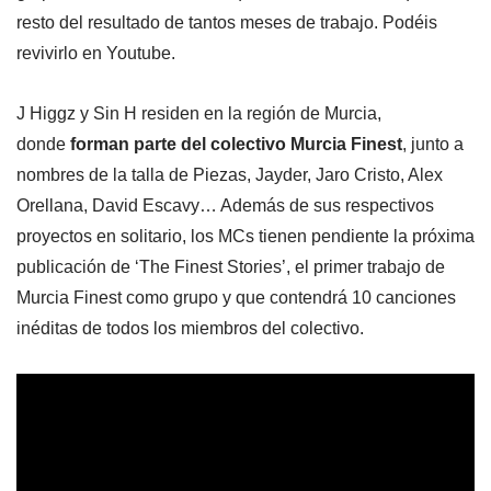
resto del resultado de tantos meses de trabajo. Podéis
revivirlo en Youtube.
J Higgz y Sin H residen en la región de Murcia,
donde
forman parte del colectivo Murcia Finest
, junto a
nombres de la talla de Piezas, Jayder, Jaro Cristo, Alex
Orellana, David Escavy… Además de sus respectivos
proyectos en solitario, los MCs tienen pendiente la próxima
publicación de ‘The Finest Stories’, el primer trabajo de
Murcia Finest como grupo y que contendrá 10 canciones
inéditas de todos los miembros del colectivo.