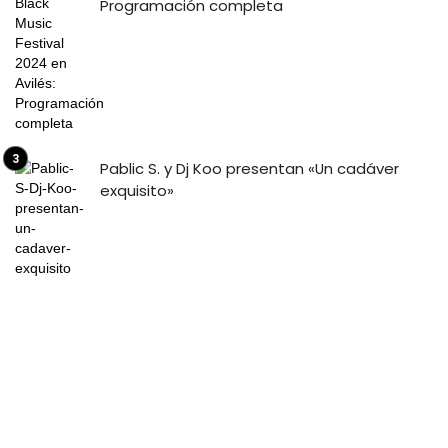
Programación completa
Pablic S. y Dj Koo presentan «Un cadáver
exquisito»