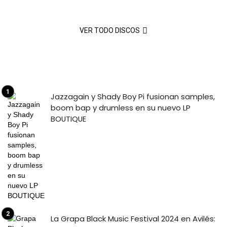
VER TODO DISCOS
Jazzagain y Shady Boy Pi fusionan samples,
boom bap y drumless en su nuevo LP
BOUTIQUE
La Grapa Black Music Festival 2024 en Avilés: