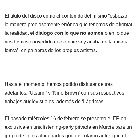
El título del disco como el contenido del mismo “esbozan
la manera preciosamente errónea que tenemos de afrontar
la realidad,
el diálogo con lo que no somos
o en lo que
nos hemos convertido que empieza y acaba de la misma
forma”, en palabras de los propios artistas.
Hasta el momento, hemos podido disfrutar de tres
adelantos: ‘Utsuroi’ y ‘Nino Brown’ con sus respectivos
trabajos audiovisuales, además de ‘Lágrimas’.
El pasado miércoles 16 de febrero se presentó el EP en
exclusiva en una listening-party privada en Murcia para un
grupo de fieles afortunados que disfrutaron antes que el