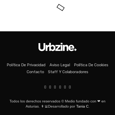
Política De Privacidad
Aviso Legal
Política De Cookies
Contacto
Staff Y Colaboradores
Todos los derechos reservados © Medio fundado con ❤ en
Asturias. 👨‍💻Desarrollado por
Tania C.