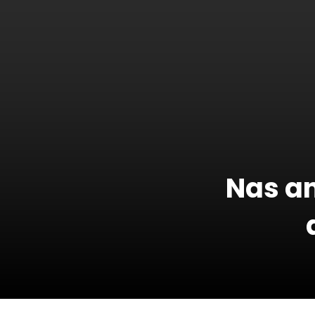
Nas an