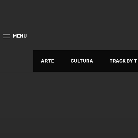
MENU
ARTE
CULTURA
TRACK BY 