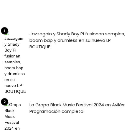
Jazzagain y Shady Boy Pi fusionan samples,
boom bap y drumless en su nuevo LP
BOUTIQUE
La Grapa Black Music Festival 2024 en Avilés:
Programación completa