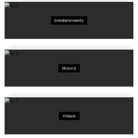
Entretenimiento
Música
Vídeos