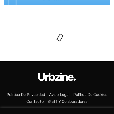
Política De Privacidad
Aviso Legal
Política De Cookies
Contacto
Staff Y Colaboradores