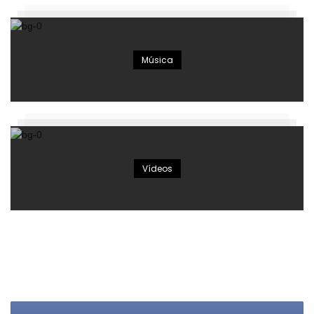
Música
Vídeos