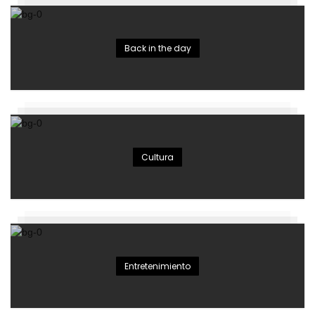
Back in the day
Cultura
Entretenimiento