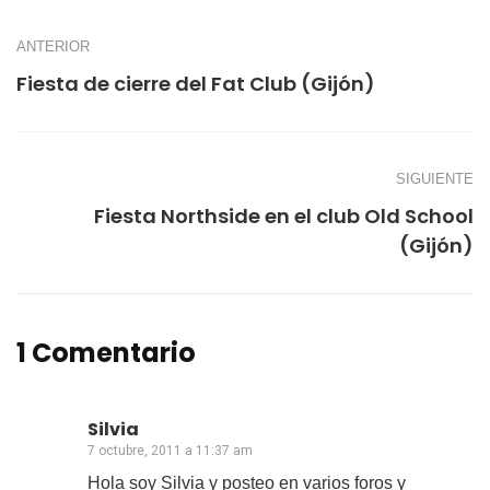
ANTERIOR
Fiesta de cierre del Fat Club (Gijón)
SIGUIENTE
Fiesta Northside en el club Old School
(Gijón)
1 Comentario
Silvia
7 octubre, 2011 a 11:37 am
Hola soy Silvia y posteo en varios foros y