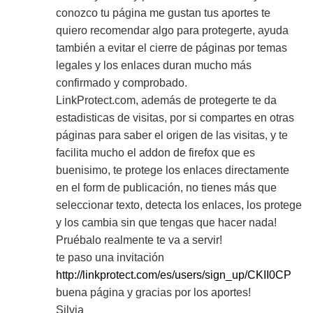
conozco tu página me gustan tus aportes te
quiero recomendar algo para protegerte, ayuda
también a evitar el cierre de páginas por temas
legales y los enlaces duran mucho más
confirmado y comprobado.
LinkProtect.com, además de protegerte te da
estadisticas de visitas, por si compartes en otras
páginas para saber el origen de las visitas, y te
facilita mucho el addon de firefox que es
buenisimo, te protege los enlaces directamente
en el form de publicación, no tienes más que
seleccionar texto, detecta los enlaces, los protege
y los cambia sin que tengas que hacer nada!
Pruébalo realmente te va a servir!
te paso una invitación
http://linkprotect.com/es/users/sign_up/CKII0CP
buena página y gracias por los aportes!
Silvia