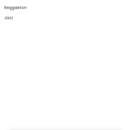
Reggaeton
Jazz