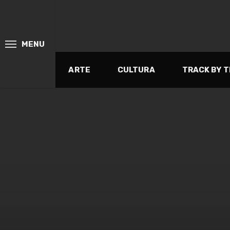
MENU
ARTE
CULTURA
TRACK BY 