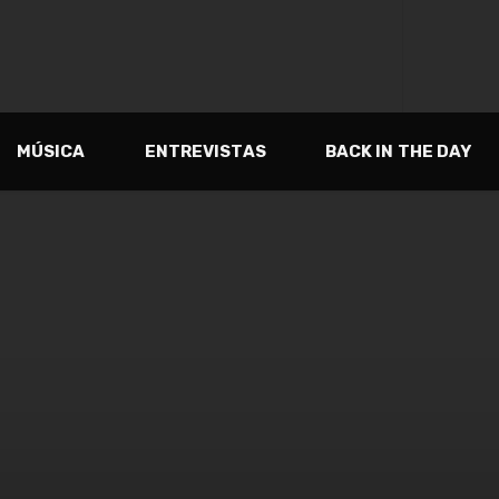
MÚSICA
ENTREVISTAS
BACK IN THE DAY