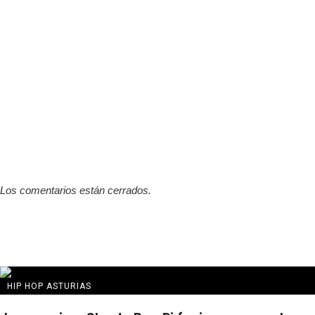
Los comentarios están cerrados.
HIP HOP ASTURIAS