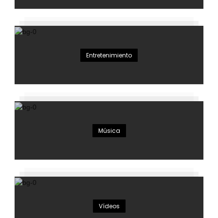
Entretenimiento
Música
Vídeos