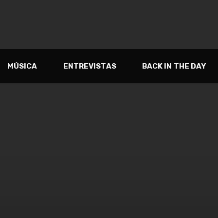
MÚSICA
ENTREVISTAS
BACK IN THE DAY