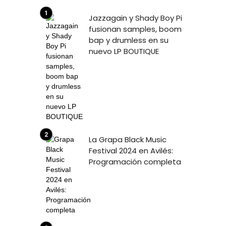
Jazzagain y Shady Boy Pi
fusionan samples, boom
bap y drumless en su
nuevo LP BOUTIQUE
La Grapa Black Music
Festival 2024 en Avilés:
Programación completa