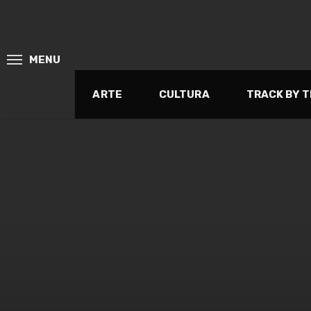
MENU
ARTE
CULTURA
TRACK BY 