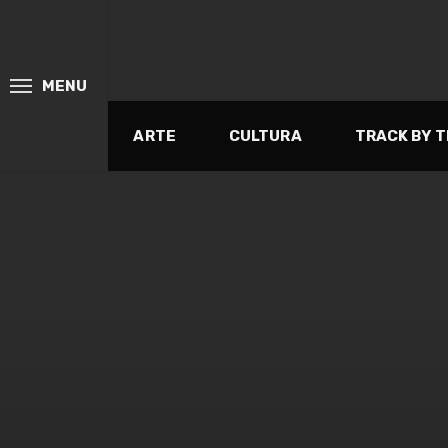
MENU
ARTE
CULTURA
TRACK BY 