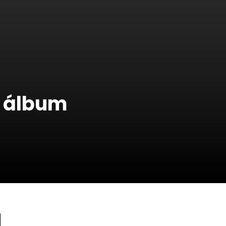
o álbum