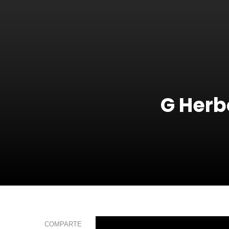
G Herb
COMPARTE