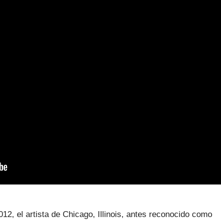
2, el artista de Chicago, Illinois, antes reconocido como