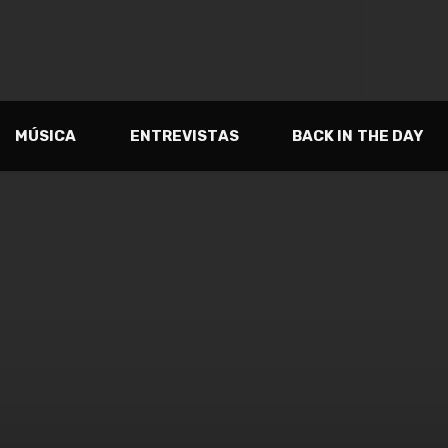
MÚSICA
ENTREVISTAS
BACK IN THE DAY