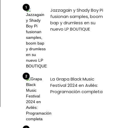
Jazzagain y Shady Boy Pi
fusionan samples, boom
bap y drumless en su
nuevo LP BOUTIQUE
La Grapa Black Music
Festival 2024 en Avilés:
Programación completa