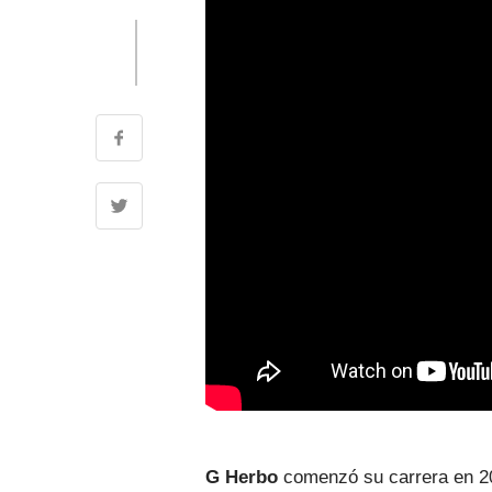
G Herbo
comenzó su carrera en 201