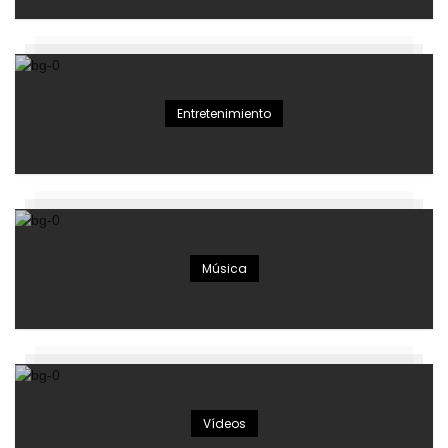
Entretenimiento
Música
Vídeos