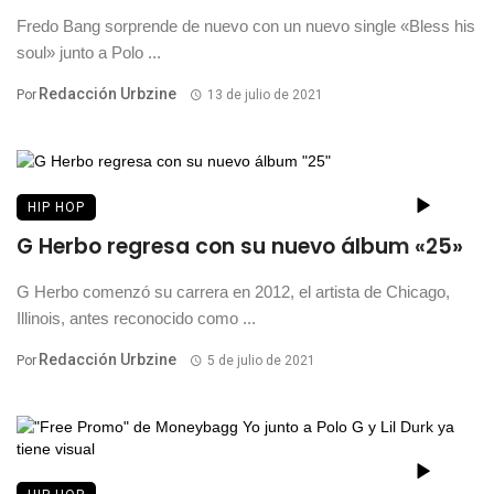
Fredo Bang sorprende de nuevo con un nuevo single «Bless his
soul» junto a Polo ...
Redacción Urbzine
Por
13 de julio de 2021
HIP HOP
G Herbo regresa con su nuevo álbum «25»
G Herbo comenzó su carrera en 2012, el artista de Chicago,
Illinois, antes reconocido como ...
Redacción Urbzine
Por
5 de julio de 2021