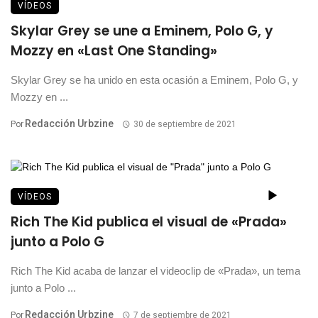
VÍDEOS
Skylar Grey se une a Eminem, Polo G, y
Mozzy en «Last One Standing»
Skylar Grey se ha unido en esta ocasión a Eminem, Polo G, y
Mozzy en ...
Redacción Urbzine
Por
30 de septiembre de 2021
VÍDEOS
Rich The Kid publica el visual de «Prada»
junto a Polo G
Rich The Kid acaba de lanzar el videoclip de «Prada», un tema
junto a Polo ...
Redacción Urbzine
Por
7 de septiembre de 2021