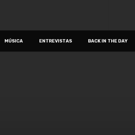
MÚSICA
ENTREVISTAS
BACK IN THE DAY