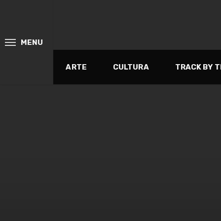
MENU
ARTE
CULTURA
TRACK BY 