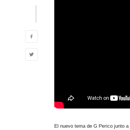
El nuevo tema de G Perico junto a