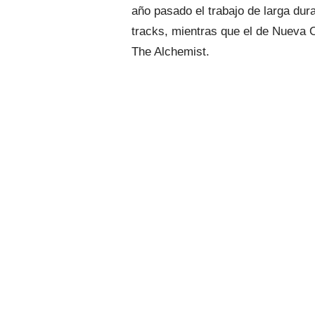
año pasado el trabajo de larga dur
tracks, mientras que el de Nueva O
The Alchemist.