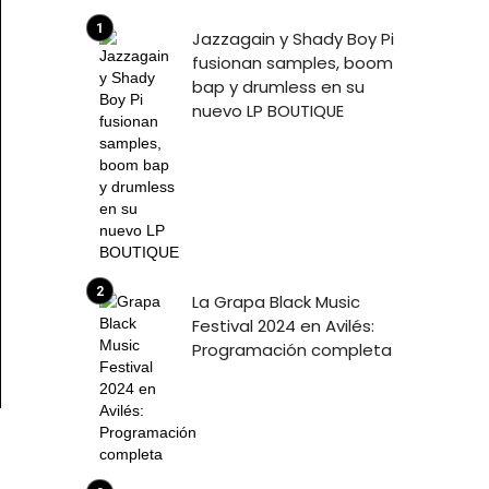
Jazzagain y Shady Boy Pi
fusionan samples, boom
bap y drumless en su
nuevo LP BOUTIQUE
La Grapa Black Music
Festival 2024 en Avilés:
Programación completa