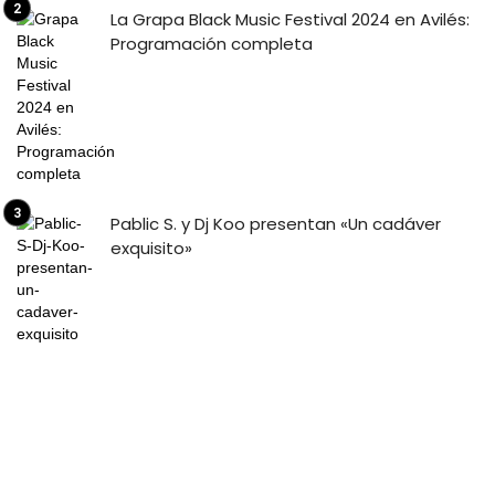
La Grapa Black Music Festival 2024 en Avilés:
Programación completa
Pablic S. y Dj Koo presentan «Un cadáver
exquisito»