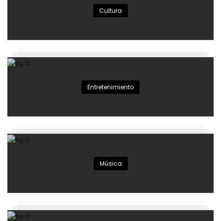
Cultura
Entretenimiento
Música