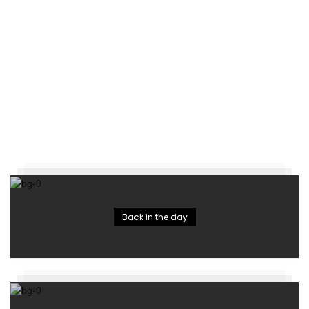
Back in the day