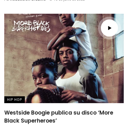
HIP HOP
Westside Boogie publica su disco ‘More
Black Superheroes’