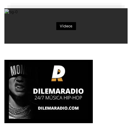
Vídeos