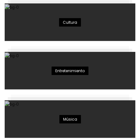
Cultura
Entretenimiento
Música