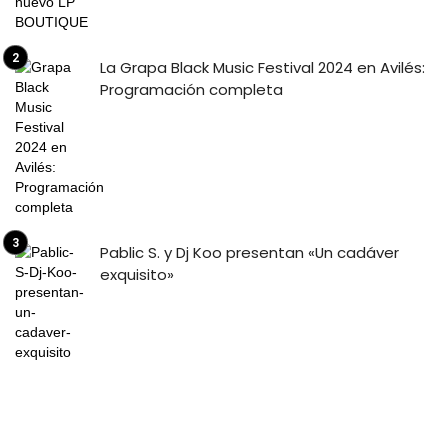
La Grapa Black Music Festival 2024 en Avilés:
Programación completa
Pablic S. y Dj Koo presentan «Un cadáver
exquisito»