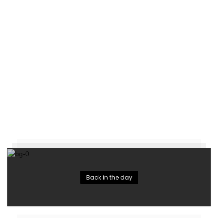
Back in the day