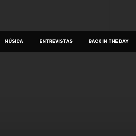
MÚSICA
ENTREVISTAS
BACK IN THE DAY