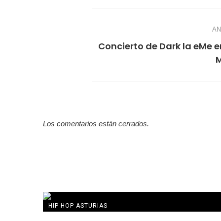
AN
Concierto de Dark la eMe 
Los comentarios están cerrados.
HIP HOP ASTURIAS