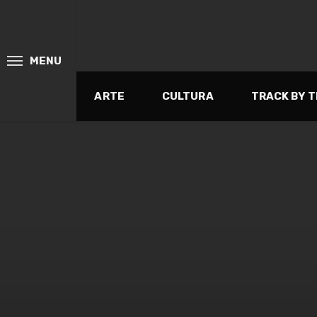
MENU
ARTE
CULTURA
TRACK BY 