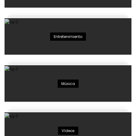
Entretenimiento
Música
Vídeos