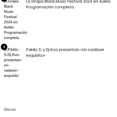
La Grapa Black Music Festival 2024 en Avilés:
Programación completa
Pablic S. y Dj Koo presentan «Un cadáver
exquisito»
Discos