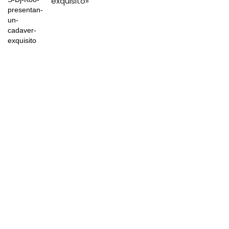
exquisito»