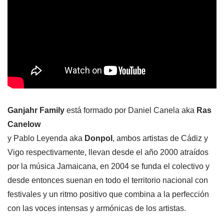
Ganjahr Family
está formado por Daniel Canela aka
Ras
Canelow
y Pablo Leyenda aka
Donpol
, ambos artistas de Cádiz y
Vigo respectivamente, llevan desde el año 2000 atraídos
por la música Jamaicana, en 2004 se funda el colectivo y
desde entonces suenan en todo el territorio nacional con
festivales y un ritmo positivo que combina a la perfección
con las voces intensas y armónicas de los artistas.