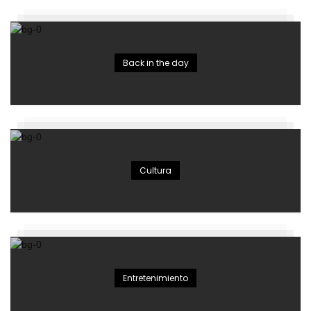
Back in the day
Cultura
Entretenimiento