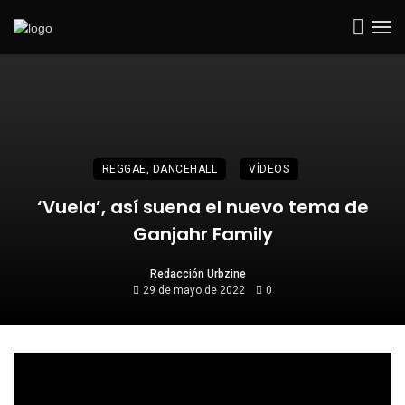
REGGAE, DANCEHALL
VÍDEOS
‘Vuela’, así suena el nuevo tema de
Ganjahr Family
Redacción Urbzine
29 de mayo de 2022
0