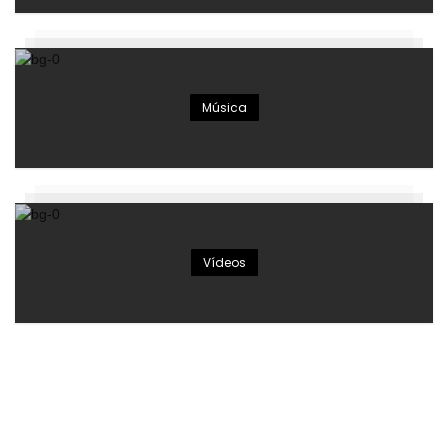
Música
Vídeos