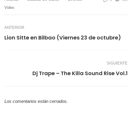
Video
ANTERIOR
Lion Sitte en Bilbao (Viernes 23 de octubre)
SIGUIENTE
Dj Trape – The Killa Sound Rise Vol.1
Los comentarios están cerrados.