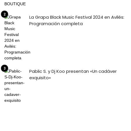
La Grapa Black Music Festival 2024 en Avilés:
Programación completa
Pablic S. y Dj Koo presentan «Un cadáver
exquisito»