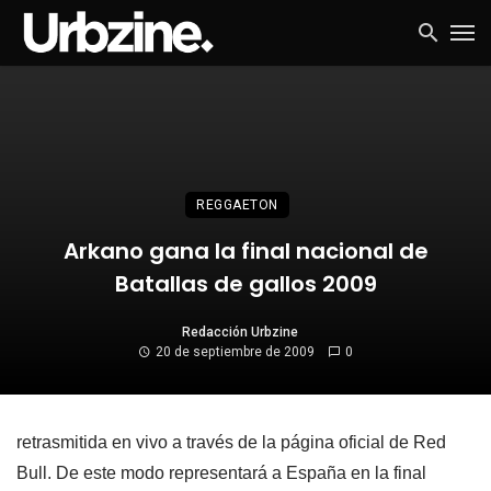
REGGAETON
Arkano gana la final nacional de
Batallas de gallos 2009
Redacción Urbzine
20 de septiembre de 2009
0
retrasmitida en vivo a través de la página oficial de Red
Bull. De este modo representará a España en la final