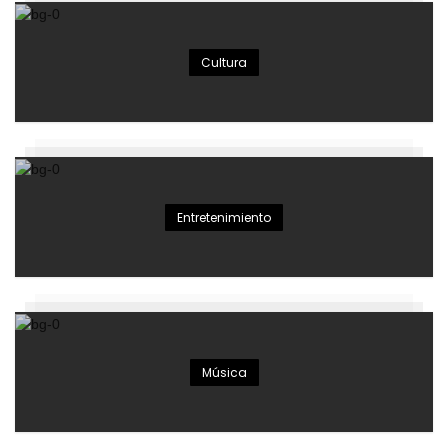
Cultura
Entretenimiento
Música