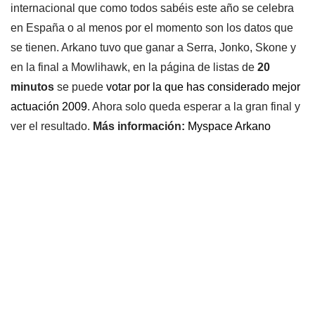
internacional que como todos sabéis este año se celebra
en España o al menos por el momento son los datos que
se tienen. Arkano tuvo que ganar a Serra, Jonko, Skone y
en la final a Mowlihawk, en la página de listas de
20
minutos
se puede
votar por la que has considerado mejor
actuación 2009
. Ahora solo queda esperar a la gran final y
ver el resultado.
Más información:
Myspace Arkano