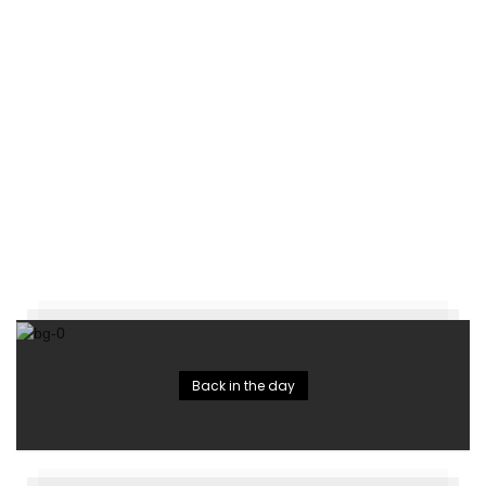
Back in the day