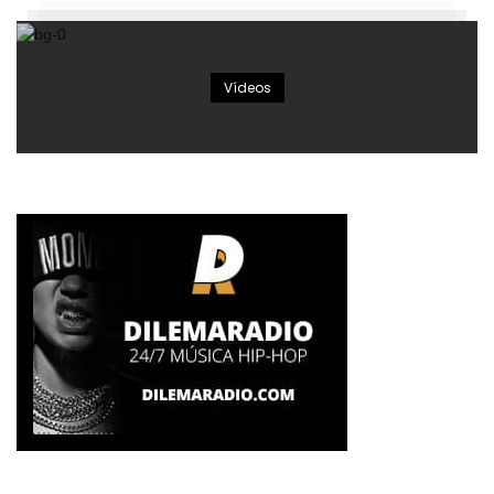
Vídeos