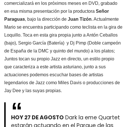
comercializará en los próximos meses en DVD, grabado
en esa misma presentación por la productora
Señor
Paraguas
, bajo la dirección de
Juan Tizón
. Actualmente
Mario se encuentra participando como teclista en la gira de
Loquillo. Toca en esta gira propia junto a Antón Ceballos
(bajo), Sergio García (Batería) y Dj Pimp (Doble campeón
de España de la DMC y quinto del mundo) a los platos;
Juntos tocan su propio Jazz en directo, un estilo propio
que caracteriza a este artista asturiano, junto a sus
actuaciones podemos escuchar bases de artistas
legendarios de Jazz como Miles Davis o producciones de
Jay Dee y las suyas propias.
HOY 27 DE AGOSTO
Dark la eme Quartet
estarán actuando en el Parque de las