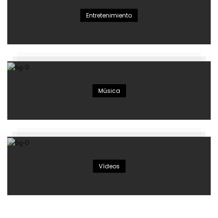
Entretenimiento
Música
Vídeos