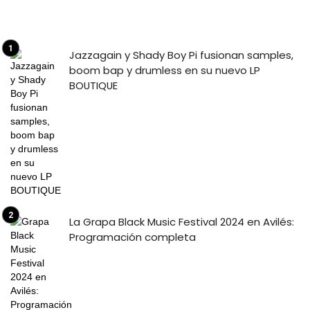
Jazzagain y Shady Boy Pi fusionan samples,
boom bap y drumless en su nuevo LP
BOUTIQUE
La Grapa Black Music Festival 2024 en Avilés:
Programación completa