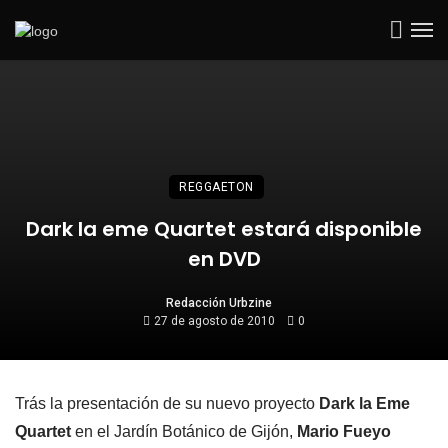
REGGAETON
Dark la eme Quartet estará disponible
en DVD
Redacción Urbzine
27 de agosto de 2010
0
Trás la presentación de su nuevo proyecto
Dark la Eme
Quartet
en el Jardín Botánico de Gijón,
Mario Fueyo