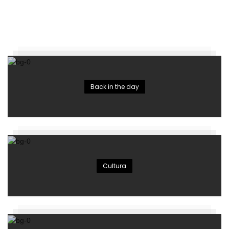
Back in the day
Cultura